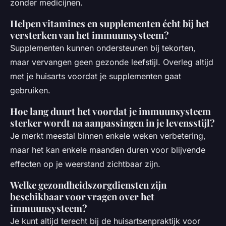
zonder medicijnen.
Helpen vitamines en supplementen écht bij het
versterken van het immuunsysteem?
Supplementen kunnen ondersteunen bij tekorten,
maar vervangen geen gezonde leefstijl. Overleg altijd
met je huisarts voordat je supplementen gaat
gebruiken.
Hoe lang duurt het voordat je immuunsysteem
sterker wordt na aanpassingen in je levensstijl?
Je merkt meestal binnen enkele weken verbetering,
maar het kan enkele maanden duren voor blijvende
effecten op je weerstand zichtbaar zijn.
Welke gezondheidszorgdiensten zijn
beschikbaar voor vragen over het
immuunsysteem?
Je kunt altijd terecht bij de huisartsenpraktijk voor