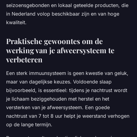
seizoensgebonden en lokaal geteelde producten, die
in Nederland volop beschikbaar zijn en van hoge
kwaliteit.
Praktische gewoontes om de
werking van je afweersysteem te
verbeteren
Een sterk immuunsysteem is geen kwestie van geluk,
maar van dagelijkse keuzes. Voldoende slaap
bijvoorbeeld, is essentieel: tijdens je nachtrust wordt
je lichaam beziggehouden met herstel en het
versterken van je afweersysteem. Een goede
nachtrust van 7 tot 8 uur helpt je weerstand verhogen
op de lange termijn.