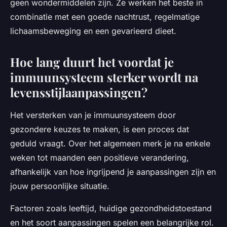
geen wondermiddelen zijn. Ze werken het beste in
combinatie met een goede nachtrust, regelmatige
lichaamsbeweging en een gevarieerd dieet.
Hoe lang duurt het voordat je
immuunsysteem sterker wordt na
levensstijlaanpassingen?
Het versterken van je immuunsysteem door
gezondere keuzes te maken, is een proces dat
geduld vraagt. Over het algemeen merk je na enkele
weken tot maanden een positieve verandering,
afhankelijk van hoe ingrijpend je aanpassingen zijn en
jouw persoonlijke situatie.
Factoren zoals leeftijd, huidige gezondheidstoestand
en het soort aanpassingen spelen een belangrijke rol.