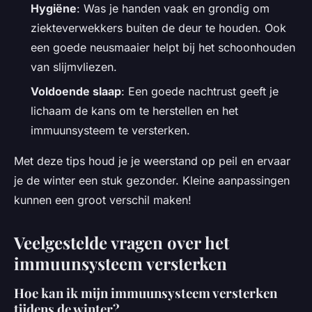
Hygiëne
: Was je handen vaak en grondig om
ziekteverwekkers buiten de deur te houden. Ook
een goede neusmaaier helpt bij het schoonhouden
van slijmvliezen.
Voldoende slaap
: Een goede nachtrust geeft je
lichaam de kans om te herstellen en het
immuunsysteem te versterken.
Met deze tips houd je je weerstand op peil en ervaar
je de winter een stuk gezonder. Kleine aanpassingen
kunnen een groot verschil maken!
Veelgestelde vragen over het
immuunsysteem versterken
Hoe kan ik mijn immuunsysteem versterken
tijdens de winter?