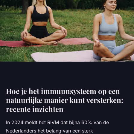
Hoe je het immuunsysteem op een
natuurlijke manier kunt versterken:
recente inzichten
In 2024 meldt het RIVM dat bijna 60% van de
Nederlanders het belang van een sterk