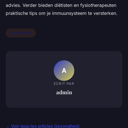
advies. Verder bieden diëtisten en fysiotherapeuten
praktische tips om je immuunsysteem te versterken.
Gezondheid
A
ECRIT PAR
admin
← Voir tous les articles Gezondheid