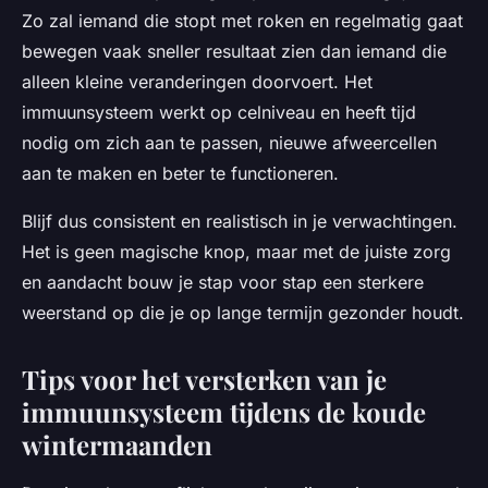
Zo zal iemand die stopt met roken en regelmatig gaat
bewegen vaak sneller resultaat zien dan iemand die
alleen kleine veranderingen doorvoert. Het
immuunsysteem werkt op celniveau en heeft tijd
nodig om zich aan te passen, nieuwe afweercellen
aan te maken en beter te functioneren.
Blijf dus consistent en realistisch in je verwachtingen.
Het is geen magische knop, maar met de juiste zorg
en aandacht bouw je stap voor stap een sterkere
weerstand op die je op lange termijn gezonder houdt.
Tips voor het versterken van je
immuunsysteem tijdens de koude
wintermaanden