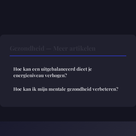
Gezondheid — Meer artikelen
Hoe kan een uitgebalanceerd dieet je
energieniveau verhogen?
Hoe kan ik mijn mentale gezondheid verbeteren?