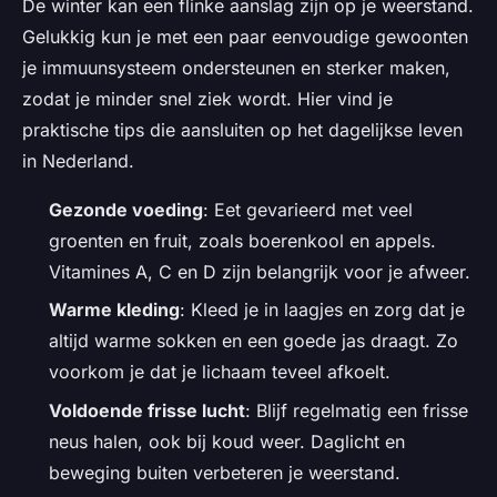
De winter kan een flinke aanslag zijn op je weerstand.
Gelukkig kun je met een paar eenvoudige gewoonten
je immuunsysteem ondersteunen en sterker maken,
zodat je minder snel ziek wordt. Hier vind je
praktische tips die aansluiten op het dagelijkse leven
in Nederland.
Gezonde voeding
: Eet gevarieerd met veel
groenten en fruit, zoals boerenkool en appels.
Vitamines A, C en D zijn belangrijk voor je afweer.
Warme kleding
: Kleed je in laagjes en zorg dat je
altijd warme sokken en een goede jas draagt. Zo
voorkom je dat je lichaam teveel afkoelt.
Voldoende frisse lucht
: Blijf regelmatig een frisse
neus halen, ook bij koud weer. Daglicht en
beweging buiten verbeteren je weerstand.