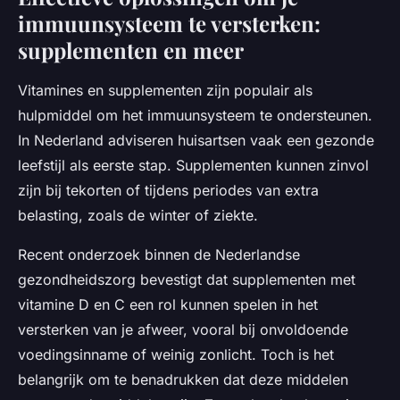
immuunsysteem te versterken:
supplementen en meer
Vitamines en supplementen zijn populair als
hulpmiddel om het immuunsysteem te ondersteunen.
In Nederland adviseren huisartsen vaak een gezonde
leefstijl als eerste stap. Supplementen kunnen zinvol
zijn bij tekorten of tijdens periodes van extra
belasting, zoals de winter of ziekte.
Recent onderzoek binnen de Nederlandse
gezondheidszorg bevestigt dat supplementen met
vitamine D en C een rol kunnen spelen in het
versterken van je afweer, vooral bij onvoldoende
voedingsinname of weinig zonlicht. Toch is het
belangrijk om te benadrukken dat deze middelen