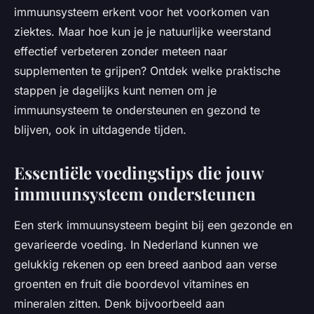
immuunsysteem erkent voor het voorkomen van
ziektes. Maar hoe kun je je natuurlijke weerstand
effectief verbeteren zonder meteen naar
supplementen te grijpen? Ontdek welke praktische
stappen je dagelijks kunt nemen om je
immuunsysteem te ondersteunen en gezond te
blijven, ook in uitdagende tijden.
Essentiële voedingstips die jouw
immuunsysteem ondersteunen
Een sterk immuunsysteem begint bij een gezonde en
gevarieerde voeding. In Nederland kunnen we
gelukkig rekenen op een breed aanbod aan verse
groenten en fruit die boordevol vitamines en
mineralen zitten. Denk bijvoorbeeld aan