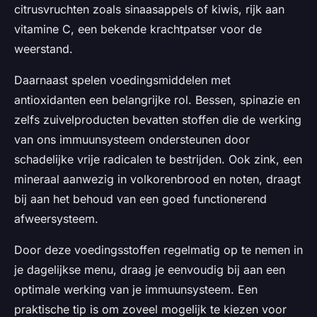
citrusvruchten zoals sinaasappels of kiwis, rijk aan
vitamine C, een bekende krachtpatser voor de
weerstand.
Daarnaast spelen voedingsmiddelen met
antioxidanten een belangrijke rol. Bessen, spinazie en
zelfs zuivelproducten bevatten stoffen die de werking
van ons immuunsysteem ondersteunen door
schadelijke vrije radicalen te bestrijden. Ook zink, een
mineraal aanwezig in volkorenbrood en noten, draagt
bij aan het behoud van een goed functionerend
afweersysteem.
Door deze voedingsstoffen regelmatig op te nemen in
je dagelijkse menu, draag je eenvoudig bij aan een
optimale werking van je immuunsysteem. Een
praktische tip is om zoveel mogelijk te kiezen voor