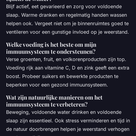
Blijf actief, eet gevarieerd en zorg voor voldoende
slaap. Warme dranken en regelmatig handen wassen
helpen ook. Vergeet niet om je binnenruimtes goed te
ventileren voor een gunstige invloed op je weerstand.
Welke voeding is het beste om mijn
immuunsysteem te ondersteunen?
Verse groenten, fruit, en volkorenproducten zijn top.
Voeding rijk aan vitamine C, D en zink geeft een extra
boost. Probeer suikers en bewerkte producten te
beperken voor een gezond immuunsysteem.
Wat zijn natuurlijke manieren om het
immuunsysteem te verbeteren?
Beweging, voldoende water drinken en voldoende
slaap zijn essentieel. Ook stress verminderen en tijd in
de natuur doorbrengen helpen je weerstand verhogen