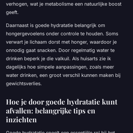
verhogen, wat je metabolisme een natuurlijke boost
geeft.
Daarnaast is goede hydratatie belangrijk om
hongergevoelens onder controle te houden. Soms
verwart je lichaam dorst met honger, waardoor je
onnodig gaat snacken. Door regelmatig water te
drinken beperk je die valkuil. Als huisarts zie ik
dagelijks hoe simpele aanpassingen, zoals meer
water drinken, een groot verschil kunnen maken bij
gewichtsverlies.
Hoe je door goede hydratatie kunt
afvallen: belangrijke tips en
inzichten
Goede hydratatie speelt een essentiële rol bij het