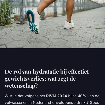
De rol van hydratatie bij effectief
gewichtsverlies: wat zegt de
wetenschap?
Wist je dat volgens het
RIVM 2024
bijna 40% van de
volwassenen in Nederland onvoldoende drinkt? Goed