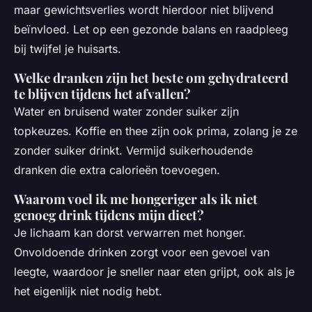
maar gewichtsverlies wordt hierdoor niet blijvend
beïnvloed. Let op een gezonde balans en raadpleeg
bij twijfel je huisarts.
Welke dranken zijn het beste om gehydrateerd
te blijven tijdens het afvallen?
Water en bruisend water zonder suiker zijn
topkeuzes. Koffie en thee zijn ook prima, zolang je ze
zonder suiker drinkt. Vermijd suikerhoudende
dranken die extra calorieën toevoegen.
Waarom voel ik me hongeriger als ik niet
genoeg drink tijdens mijn dieet?
Je lichaam kan dorst verwarren met honger.
Onvoldoende drinken zorgt voor een gevoel van
leegte, waardoor je sneller naar eten grijpt, ook als je
het eigenlijk niet nodig hebt.