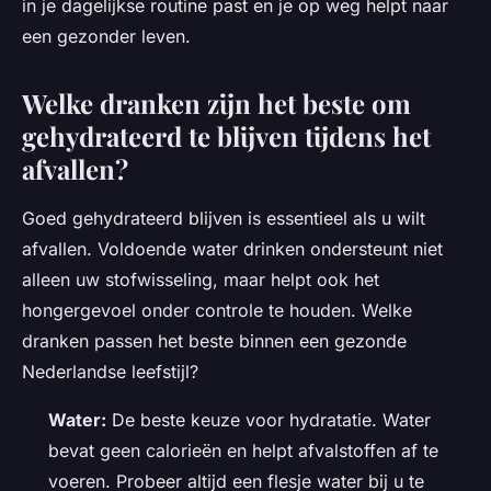
in je dagelijkse routine past en je op weg helpt naar
een gezonder leven.
Welke dranken zijn het beste om
gehydrateerd te blijven tijdens het
afvallen?
Goed gehydrateerd blijven is essentieel als u wilt
afvallen. Voldoende water drinken ondersteunt niet
alleen uw stofwisseling, maar helpt ook het
hongergevoel onder controle te houden. Welke
dranken passen het beste binnen een gezonde
Nederlandse leefstijl?
Water:
De beste keuze voor hydratatie. Water
bevat geen calorieën en helpt afvalstoffen af te
voeren. Probeer altijd een flesje water bij u te