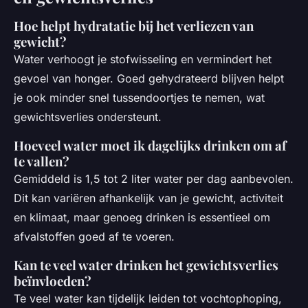
Hoe helpt hydratatie bij het verliezen van
gewicht?
Water verhoogt je stofwisseling en vermindert het
gevoel van honger. Goed gehydrateerd blijven helpt
je ook minder snel tussendoortjes te nemen, wat
gewichtsverlies ondersteunt.
Hoeveel water moet ik dagelijks drinken om af
te vallen?
Gemiddeld is 1,5 tot 2 liter water per dag aanbevolen.
Dit kan variëren afhankelijk van je gewicht, activiteit
en klimaat, maar genoeg drinken is essentieel om
afvalstoffen goed af te voeren.
Kan te veel water drinken het gewichtsverlies
beïnvloeden?
Te veel water kan tijdelijk leiden tot vochtophoping,