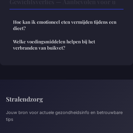
Gewichtsverlies — Aanbevolen voor u
Hoe kan ik emotioneel eten vermijden tijdens een
dieet?
Welke voedingsmiddelen helpen bij het
verbranden van buikvet?
Stralendzorg
Jouw bron voor actuele gezondheidsinfo en betrouwbare
tips