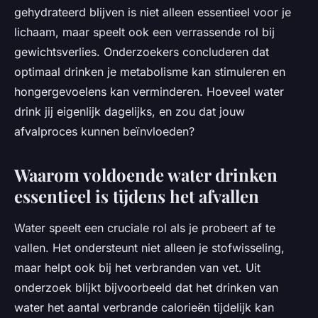
gehydrateerd blijven is niet alleen essentieel voor je
lichaam, maar speelt ook een verrassende rol bij
gewichtsverlies. Onderzoekers concluderen dat
optimaal drinken je metabolisme kan stimuleren en
hongergevoelens kan verminderen. Hoeveel water
drink jij eigenlijk dagelijks, en zou dat jouw
afvalproces kunnen beïnvloeden?
Waarom voldoende water drinken
essentieel is tijdens het afvallen
Water speelt een cruciale rol als je probeert af te
vallen. Het ondersteunt niet alleen je stofwisseling,
maar helpt ook bij het verbranden van vet. Uit
onderzoek blijkt bijvoorbeeld dat het drinken van
water het aantal verbrande calorieën tijdelijk kan