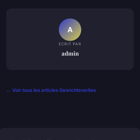
A
ECRIT PAR
admin
← Voir tous les articles Gewichtsverlies