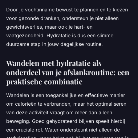
Door je vochtinname bewust te plannen en te kiezen
voor gezonde dranken, ondersteun je niet alleen
gewichtsverlies, maar ook je hart- en
vaatgezondheid. Hydratatie is dus een slimme,
duurzame stap in jouw dagelijkse routine.
Wandelen met hydratatie als
onderdeel van je afslankroutine: een
praktische combinatie
Wandelen is een toegankelijke en effectieve manier
om calorieën te verbranden, maar het optimaliseren
van deze activiteit vraagt om meer dan alleen
beweging. Goed gehydrateerd blijven speelt hierbij
een cruciale rol. Water ondersteunt niet alleen de