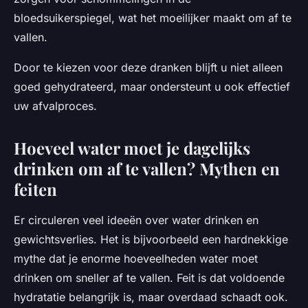
bloedsuikerspiegel, wat het moeilijker maakt om af te
vallen.
Door te kiezen voor deze dranken blijft u niet alleen
goed gehydrateerd, maar ondersteunt u ook effectief
uw afvalproces.
Hoeveel water moet je dagelijks
drinken om af te vallen? Mythen en
feiten
Er circuleren veel ideeën over water drinken en
gewichtsverlies. Het is bijvoorbeeld een hardnekkige
mythe dat je enorme hoeveelheden water moet
drinken om sneller af te vallen. Feit is dat voldoende
hydratatie belangrijk is, maar overdaad schaadt ook.