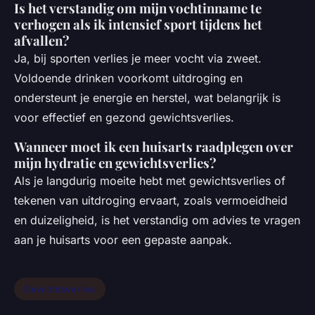
Is het verstandig om mijn vochtinname te
verhogen als ik intensief sport tijdens het
afvallen?
Ja, bij sporten verlies je meer vocht via zweet.
Voldoende drinken voorkomt uitdroging en
ondersteunt je energie en herstel, wat belangrijk is
voor effectief en gezond gewichtsverlies.
Wanneer moet ik een huisarts raadplegen over
mijn hydratie en gewichtsverlies?
Als je langdurig moeite hebt met gewichtsverlies of
tekenen van uitdroging ervaart, zoals vermoeidheid
en duizeligheid, is het verstandig om advies te vragen
aan je huisarts voor een gepaste aanpak.
Gewichtsverlies