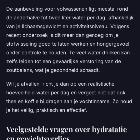
De aanbeveling voor volwassenen ligt meestal rond
de anderhalve tot twee liter water per dag, afhankelijk
van je lichaamsgewicht en activiteitsniveau. Volgens
recent onderzoek is dit meer dan genoeg om je
stofwisseling goed te laten werken en hongergevoel
onder controle te houden. Te veel water drinken kan
zelfs leiden tot een gevaarlijke verstoring van de
zoutbalans, wat je gezondheid schaadt.
Wil je afvallen, richt je dan op een realistische
hoeveelheid water per dag en vergeet niet dat ook
thee en koffie bijdragen aan je vochtinname. Zo houd
je het veilig, praktisch en effectief.
Veelgestelde vragen over hydratatie
en gewichtsverlies