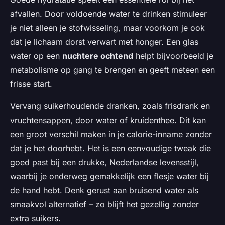
afvallen. Door voldoende water te drinken stimuleer
je niet alleen je stofwisseling, maar voorkom je ook
dat je lichaam dorst verwart met honger. Een glas
water op een
nuchtere ochtend
helpt bijvoorbeeld je
metabolisme op gang te brengen en geeft meteen een
frisse start.
Vervang suikerhoudende dranken, zoals frisdrank en
vruchtensappen, door water of kruidenthee. Dit kan
een groot verschil maken in je calorie-inname zonder
dat je het doorhebt. Het is een eenvoudige tweak die
goed past bij een drukke, Nederlandse levensstijl,
waarbij je onderweg gemakkelijk een flesje water bij
de hand hebt. Denk gerust aan bruisend water als
smaakvol alternatief – zo blijft het gezellig zonder
extra suikers.